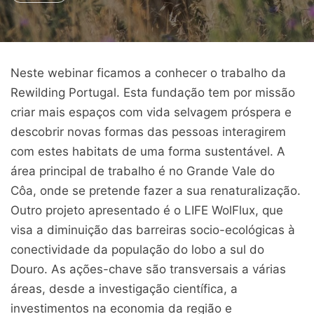
Neste webinar ficamos a conhecer o trabalho da
Rewilding Portugal. Esta fundação tem por missão
criar mais espaços com vida selvagem próspera e
descobrir novas formas das pessoas interagirem
com estes habitats de uma forma sustentável. A
área principal de trabalho é no Grande Vale do
Côa, onde se pretende fazer a sua renaturalização.
Outro projeto apresentado é o LIFE WolFlux, que
visa a diminuição das barreiras socio-ecológicas à
conectividade da população do lobo a sul do
Douro. As ações-chave são transversais a várias
áreas, desde a investigação científica, a
investimentos na economia da região e