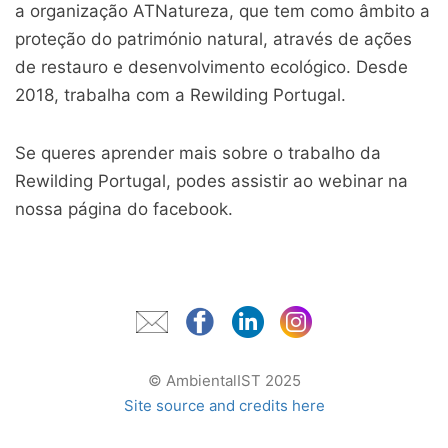
a organização ATNatureza, que tem como âmbito a
proteção do património natural, através de ações
de restauro e desenvolvimento ecológico. Desde
2018, trabalha com a Rewilding Portugal.
Se queres aprender mais sobre o trabalho da
Rewilding Portugal, podes assistir ao webinar na
nossa página do facebook.
© AmbientalIST 2025
Site source and credits here