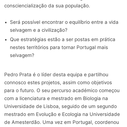
consciencialização da sua população.
Será possível encontrar o equilíbrio entre a vida
selvagem e a civilização?
Que estratégias estão a ser postas em prática
nestes territórios para tornar Portugal mais
selvagem?
Pedro Prata é o líder desta equipa e partilhou
connosco estes projetos, assim como objetivos
para o futuro. O seu percurso académico começou
com a licenciatura e mestrado em Biologia na
Universidade de Lisboa, seguido de um segundo
mestrado em Evolução e Ecologia na Universidade
de Amesterdão. Uma vez em Portugal, coordenou